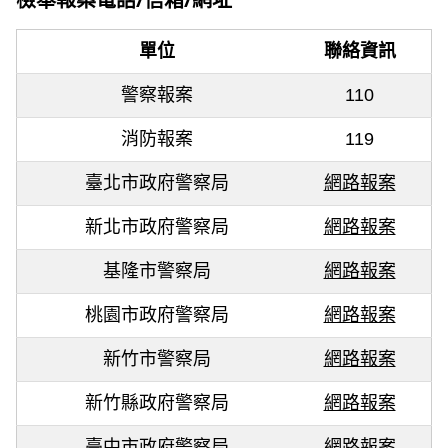
單位
聯絡資訊
警察報案
110
消防報案
119
臺北市政府警察局
網路報案
新北市政府警察局
網路報案
基隆市警察局
網路報案
桃園市政府警察局
網路報案
新竹市警察局
網路報案
新竹縣政府警察局
網路報案
臺中市政府警察局
網路報案