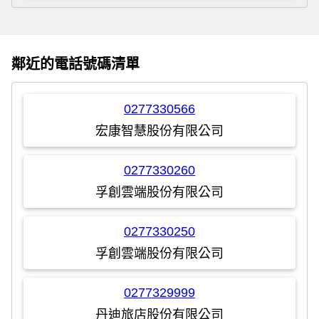
鄰近的電話號碼清單
0277330566
宏康智慧股份有限公司
0277330260
孚創雲端股份有限公司
0277330250
孚創雲端股份有限公司
0277329999
丹迪旅店股份有限公司