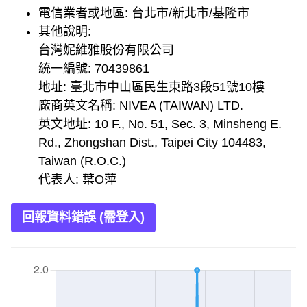
電信業者或地區: 台北市/新北市/基隆市
其他說明:
台灣妮維雅股份有限公司
統一編號: 70439861
地址: 臺北市中山區民生東路3段51號10樓
廠商英文名稱: NIVEA (TAIWAN) LTD.
英文地址: 10 F., No. 51, Sec. 3, Minsheng E.
Rd., Zhongshan Dist., Taipei City 104483,
Taiwan (R.O.C.)
代表人: 葉O萍
回報資料錯誤 (需登入)