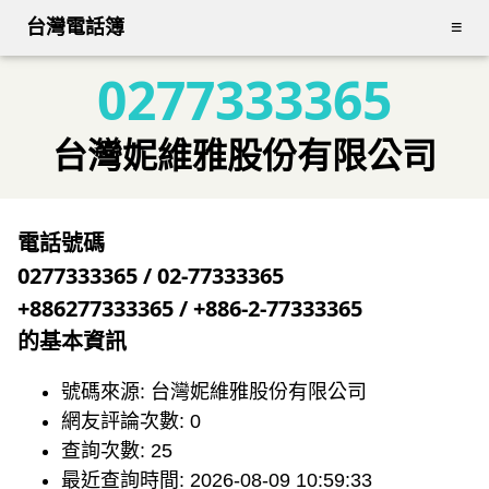
台灣電話簿
≡
0277333365
台灣妮維雅股份有限公司
電話號碼
0277333365 / 02-77333365
+886277333365 / +886-2-77333365
的基本資訊
號碼來源: 台灣妮維雅股份有限公司
網友評論次數: 0
查詢次數: 25
最近查詢時間: 2026-08-09 10:59:33