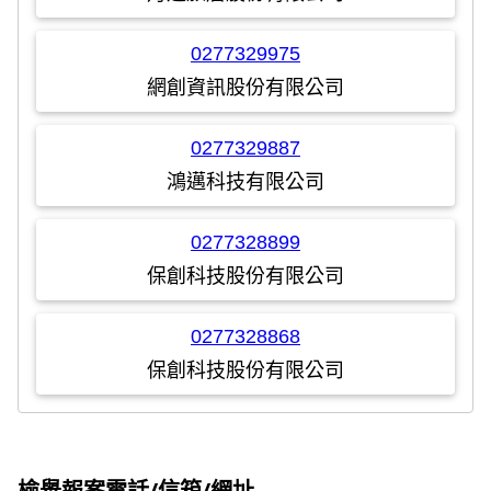
0277329975
網創資訊股份有限公司
0277329887
鴻邁科技有限公司
0277328899
保創科技股份有限公司
0277328868
保創科技股份有限公司
檢舉報案電話/信箱/網址