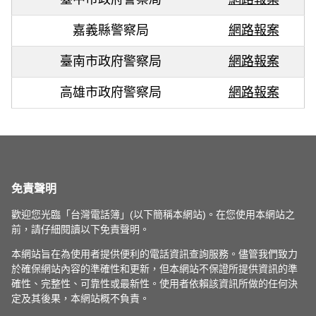
嘉義縣警察局
網路報案
臺南市政府警察局
網路報案
高雄市政府警察局
網路報案
免責聲明
歡迎您光臨「台灣電話簿」(以下簡稱本網站)。在您使用本網站之
前，請仔細閱讀以下免責聲明。
本網站旨在為使用者提供便利的電話資訊查詢服務。儘管我們致力
於確保網站內容的準確性和更新，但本網站不保證所提供資訊的準
確性、完整性、可靠性或最新性。使用者依賴該資訊所做的任何決
定及其後果，本網站概不負責。