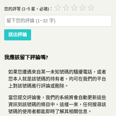
☆
☆
☆
☆
☆
您的評等 (1~5 星，必填)：
送出評論
我應該留下評論嗎?
如果您遭遇來自某一未知號碼的騷擾電話，或者
您本人就是該號碼的持有者，均可在我們的平台
上對該號碼進行評論或刪除。
當您提交評論後，我們的系統將會自動更新這些
資訊到該號碼的條目中。這樣一來，任何搜尋該
號碼的使用者都能即時了解其相關信息。