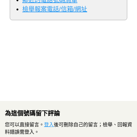
鄰近的電話號碼清單
檢舉報案電話/信箱/網址
為這個號碼留下評論
您可以直接留言。
登入
後可刪除自己的留言；檢舉、回報資
料錯誤需登入。