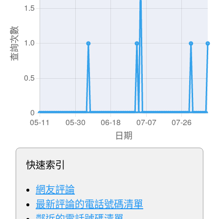
快速索引
網友評論
最新評論的電話號碼清單