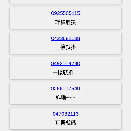
0925505115
詐騙騷擾
0423691198
一接就掛
0492009290
一接就掛！
0266097549
詐騙~~~
047062113
有害號碼