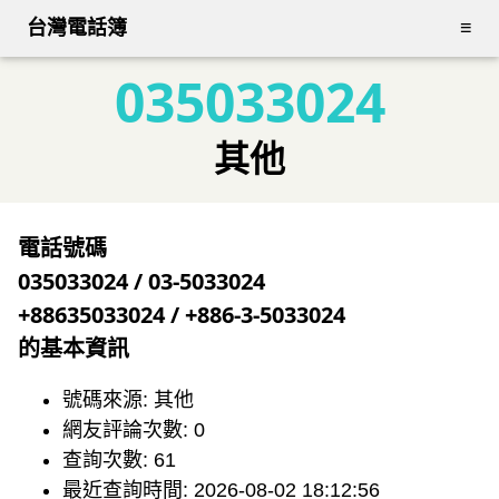
台灣電話簿
≡
035033024
其他
電話號碼
035033024 / 03-5033024
+88635033024 / +886-3-5033024
的基本資訊
號碼來源: 其他
網友評論次數: 0
查詢次數: 61
最近查詢時間: 2026-08-02 18:12:56