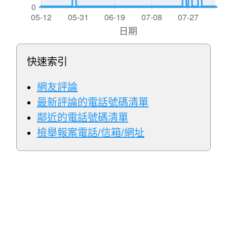
快速索引
網友評論
最新評論的電話號碼清單
鄰近的電話號碼清單
檢舉報案電話/信箱/網址