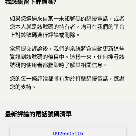
我應該留下評論嗎?
如果您遭遇來自某一未知號碼的騷擾電話，或者
您本人就是該號碼的持有者，均可在我們的平台
上對該號碼進行評論或刪除。
當您提交評論後，我們的系統將會自動更新這些
資訊到該號碼的條目中。這樣一來，任何搜尋該
號碼的使用者都能即時了解其相關信息。
您的每一條評論都將有助於打擊騷擾電話，感謝
您的支持。
最新評論的電話號碼清單
0925505115