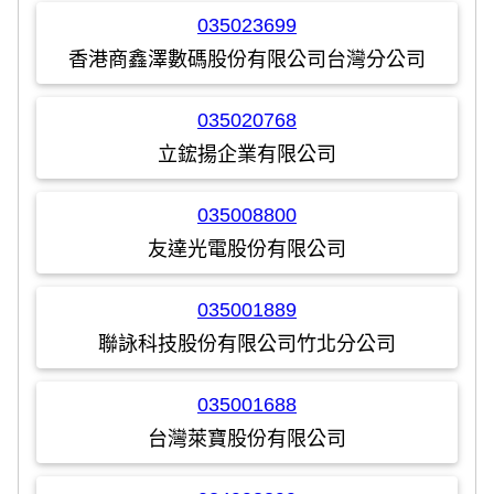
035023699
香港商鑫澤數碼股份有限公司台灣分公司
035020768
立鋐揚企業有限公司
035008800
友達光電股份有限公司
035001889
聯詠科技股份有限公司竹北分公司
035001688
台灣萊寶股份有限公司