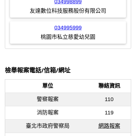
034998899
友達數位科技服務股份有限公司
034995999
桃園市私立慈愛幼兒園
檢舉報案電話/信箱/網址
單位
聯絡資訊
警察報案
110
消防報案
119
臺北市政府警察局
網路報案