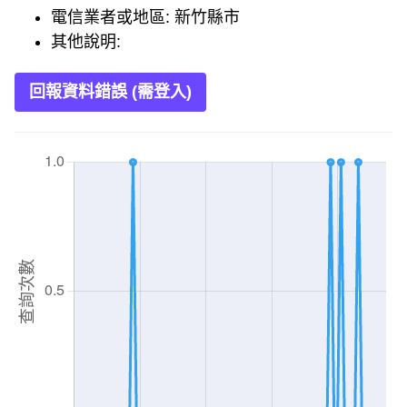
電信業者或地區: 新竹縣市
其他說明:
回報資料錯誤 (需登入)