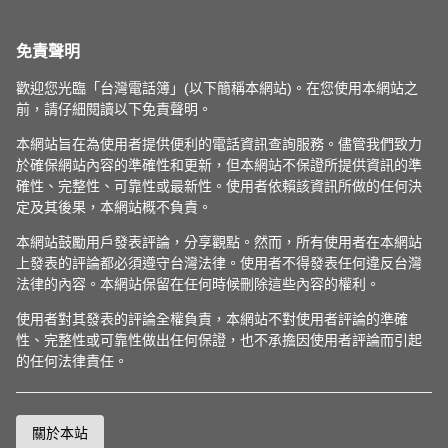
免責聲明
歡迎您光臨「台灣電話簿」(以下簡稱本網站)。在您使用本網站之
前，請仔細閱讀以下免責聲明。
本網站旨在為使用者提供便利的電話資訊查詢服務。儘管我們致力
於確保網站內容的準確性和更新，但本網站不保證所提供資訊的準
確性、完整性、可靠性或最新性。使用者依賴該資訊所做的任何決
定及其後果，本網站概不負責。
本網站鼓勵用戶發表評論，分享觀點。然而，所有使用者在本網站
上發表的評論都必須遵守台灣法律。使用者不得發表任何違反台灣
法律的內容。本網站保留在任何時候刪除這些內容的權利。
使用者對其發表的評論全權負責，本網站不對使用者評論的準確
性、完整性或可靠性做出任何保證，也不承擔因使用者評論而引起
的任何法律責任。
關於本站