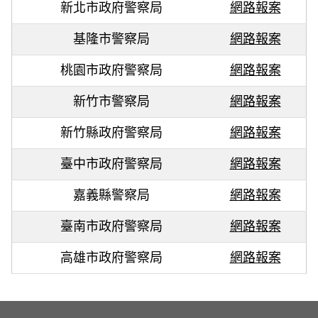
新北市政府警察局
網路報案
基隆市警察局
網路報案
桃園市政府警察局
網路報案
新竹市警察局
網路報案
新竹縣政府警察局
網路報案
臺中市政府警察局
網路報案
嘉義縣警察局
網路報案
臺南市政府警察局
網路報案
高雄市政府警察局
網路報案