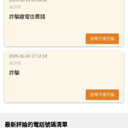
未評等
詐騙繳電信費錢
檢舉不當評論
2025-11-10 17:12:18
未評等
詐騙
檢舉不當評論
最新評論的電話號碼清單