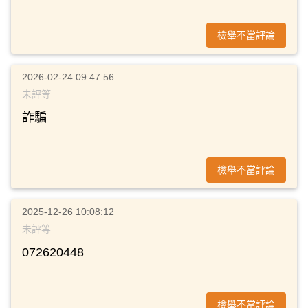
檢舉不當評論
2026-02-24 09:47:56
未評等
詐騙
檢舉不當評論
2025-12-26 10:08:12
未評等
072620448
檢舉不當評論