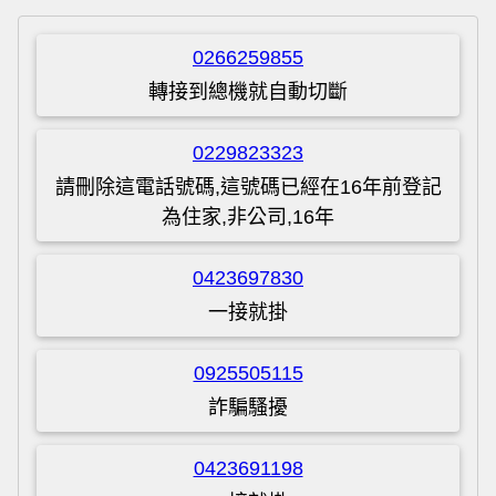
0266259855
轉接到總機就自動切斷
0229823323
請刪除這電話號碼,這號碼已經在16年前登記
為住家,非公司,16年
0423697830
一接就掛
0925505115
詐騙騷擾
0423691198