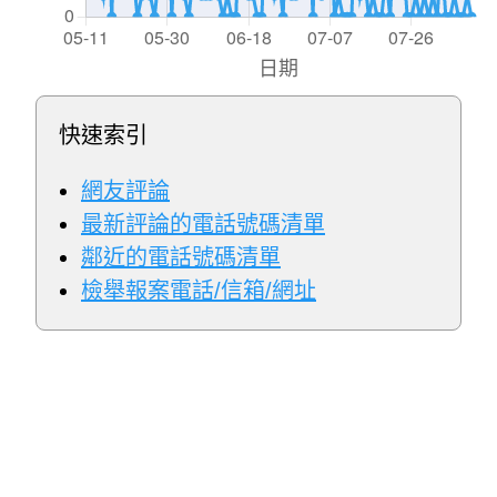
快速索引
網友評論
最新評論的電話號碼清單
鄰近的電話號碼清單
檢舉報案電話/信箱/網址