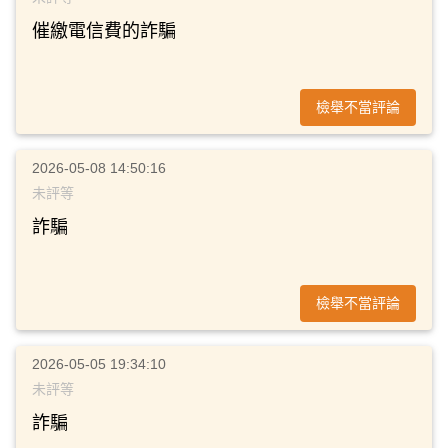
催繳電信費的詐騙
檢舉不當評論
2026-05-08 14:50:16
未評等
詐騙
檢舉不當評論
2026-05-05 19:34:10
未評等
詐騙