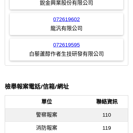
銳金興業股份有限公司
072619602
龍汎有限公司
072619595
白藜蘆醇作者生技研發有限公司
檢舉報案電話/信箱/網址
單位
聯絡資訊
警察報案
110
消防報案
119