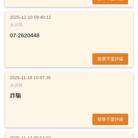
2025-12-10 09:40:12
未評等
07-2620448
檢舉不當評論
2025-11-18 10:07:35
未評等
詐騙
檢舉不當評論
2025-11-14 09:54:02