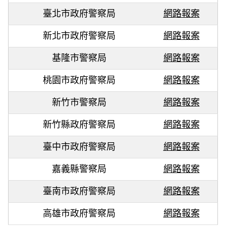
臺北市政府警察局
網路報案
新北市政府警察局
網路報案
基隆市警察局
網路報案
桃園市政府警察局
網路報案
新竹市警察局
網路報案
新竹縣政府警察局
網路報案
臺中市政府警察局
網路報案
嘉義縣警察局
網路報案
臺南市政府警察局
網路報案
高雄市政府警察局
網路報案