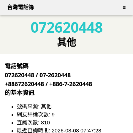
台灣電話簿
≡
072620448
其他
電話號碼
072620448 / 07-2620448
+88672620448 / +886-7-2620448
的基本資訊
號碼來源: 其他
網友評論次數: 9
查詢次數: 810
最近查詢時間: 2026-08-08 07:47:28