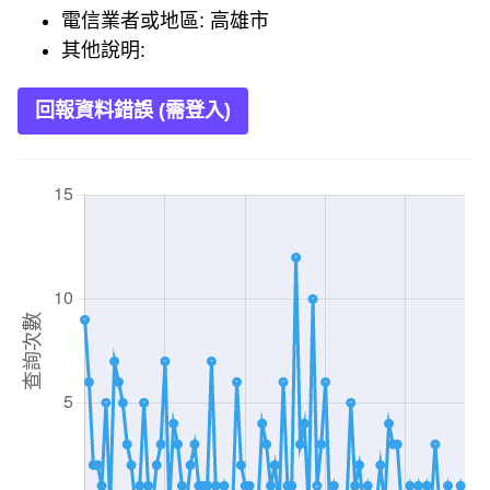
電信業者或地區: 高雄市
其他說明:
回報資料錯誤 (需登入)