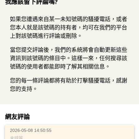
我應該留下評論嗎?
如果您遭遇來自某一未知號碼的騷擾電話，或者
您本人就是該號碼的持有者，均可在我們的平台
上對該號碼進行評論或刪除。
當您提交評論後，我們的系統將會自動更新這些
資訊到該號碼的條目中。這樣一來，任何搜尋該
號碼的使用者都能即時了解其相關信息。
您的每一條評論都將有助於打擊騷擾電話，感謝
您的支持。
網友評論
2026-05-08 14:50:55
未評等