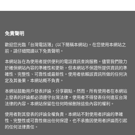
免責聲明
歡迎您光臨「台灣電話簿」(以下簡稱本網站)。在您使用本網站之
前，請仔細閱讀以下免責聲明。
本網站旨在為使用者提供便利的電話資訊查詢服務。儘管我們致力
於確保網站內容的準確性和更新，但本網站不保證所提供資訊的準
確性、完整性、可靠性或最新性。使用者依賴該資訊所做的任何決
定及其後果，本網站概不負責。
本網站鼓勵用戶發表評論，分享觀點。然而，所有使用者在本網站
上發表的評論都必須遵守台灣法律。使用者不得發表任何違反台灣
法律的內容。本網站保留在任何時候刪除這些內容的權利。
使用者對其發表的評論全權負責，本網站不對使用者評論的準確
性、完整性或可靠性做出任何保證，也不承擔因使用者評論而引起
的任何法律責任。